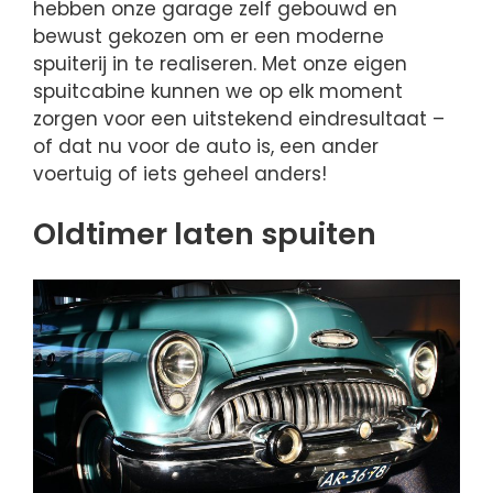
hebben onze garage zelf gebouwd en
bewust gekozen om er een moderne
spuiterij in te realiseren. Met onze eigen
spuitcabine kunnen we op elk moment
zorgen voor een uitstekend eindresultaat –
of dat nu voor de auto is, een ander
voertuig of iets geheel anders!
Oldtimer laten spuiten