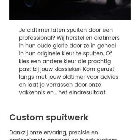
Je oldtimer laten spuiten door een
professional? Wij herstellen oldtimers
in hun oude glorie door ze in geheel
in hun originele kleur te spuiten. Of
kies een andere kleur die prachtig
past bij jouw klassieker! Kom gerust
langs met jouw oldtimer voor advies
en laat je verrassen door onze
vakkennis en… het eindresultaat.
Custom spuitwerk
Dankzij onze ervaring, precisie en