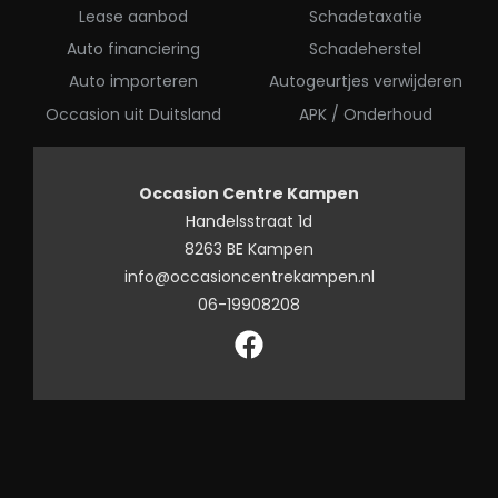
Lease aanbod
Schadetaxatie
Auto financiering
Schadeherstel
Auto importeren
Autogeurtjes verwijderen
Occasion uit Duitsland
APK / Onderhoud
Occasion Centre Kampen
Handelsstraat 1d
8263 BE Kampen
info@occasioncentrekampen.nl
06-19908208