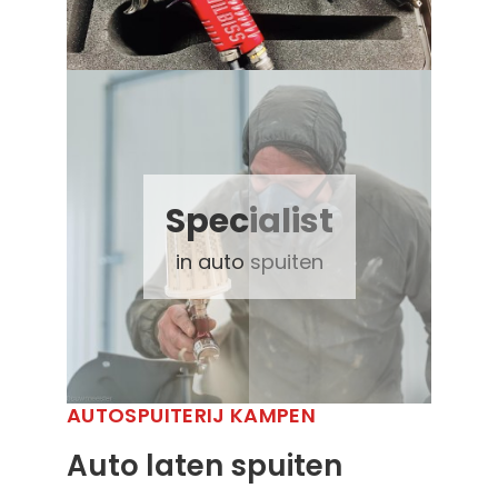
Specialist
in auto spuiten
AUTOSPUITERIJ KAMPEN
Auto laten spuiten