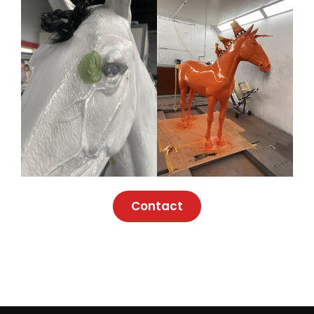
Contact