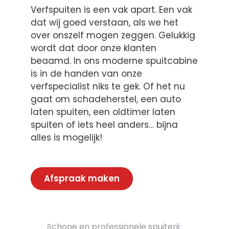
Verfspuiten is een vak apart. Een vak
dat wij goed verstaan, als we het
over onszelf mogen zeggen. Gelukkig
wordt dat door onze klanten
beaamd. In ons moderne spuitcabine
is in de handen van onze
verfspecialist niks te gek. Of het nu
gaat om schadeherstel, een auto
laten spuiten, een oldtimer laten
spuiten of iets heel anders… bijna
alles is mogelijk!
Afspraak maken
Schone en professionele spuiterij: