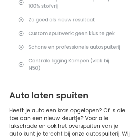
100% stofvrij
Zo goed als nieuw resultaat
Custom spuitwerk: geen klus te gek
Schone en professionele autospuiterij
Centrale ligging Kampen (vlak bij
N50)
Auto laten spuiten
Heeft je auto een kras opgelopen? Of is die
toe aan een nieuw kleurtje? Voor alle
lakschade en ook het overspuiten van je
auto kunt je terecht bij onze autospuiterij. Wij