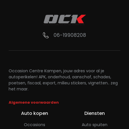
06-19908208
Occasion Centre Kampen, jouw adres voor al je
autoperikelen! APK, onderhoud, aanschaf, schades,
poetsen, fiscaal, export, milieu stickers, vignetten.. zeg
het maar.
Algemene voorwaarden
Auto kopen
Diensten
Occasions
Auto spuiten