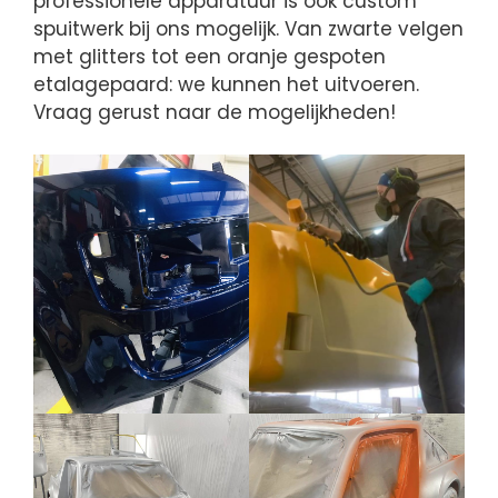
professionele apparatuur is ook custom
spuitwerk bij ons mogelijk. Van zwarte velgen
met glitters tot een oranje gespoten
etalagepaard: we kunnen het uitvoeren.
Vraag gerust naar de mogelijkheden!