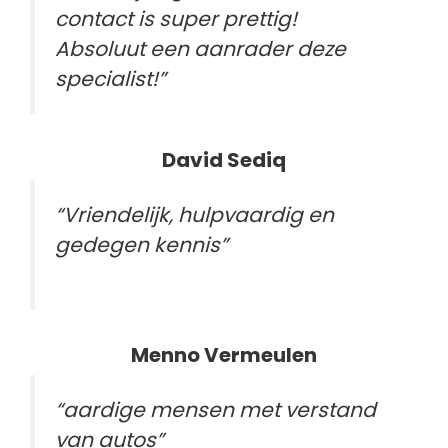
contact is super prettig!
Absoluut een aanrader deze
specialist!”
David Sediq
“Vriendelijk, hulpvaardig en
gedegen kennis”
Menno Vermeulen
“aardige mensen met verstand
van autos”