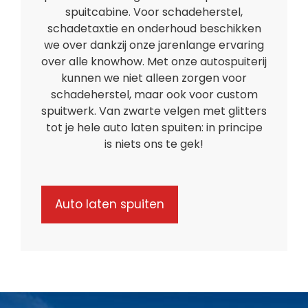
spuitcabine. Voor schadeherstel,
schadetaxtie en onderhoud beschikken
we over dankzij onze jarenlange ervaring
over alle knowhow. Met onze autospuiterij
kunnen we niet alleen zorgen voor
schadeherstel, maar ook voor custom
spuitwerk. Van zwarte velgen met glitters
tot je hele auto laten spuiten: in principe
is niets ons te gek!
Auto laten spuiten