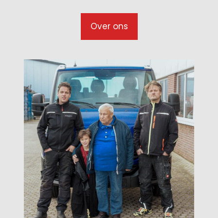
Over ons