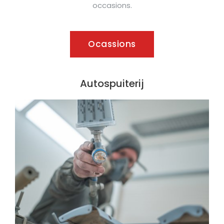
occasions.
Ocassions
Autospuiterij