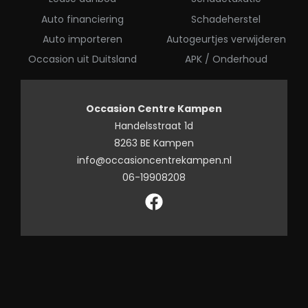
Auto financiering
Schadeherstel
Auto importeren
Autogeurtjes verwijderen
Occasion uit Duitsland
APK / Onderhoud
Occasion Centre Kampen
Handelsstraat 1d
8263 BE Kampen
info@occasioncentrekampen.nl
06-19908208