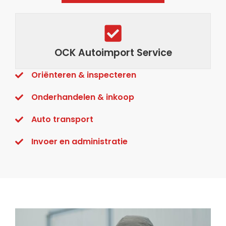
OCK Autoimport Service
Oriënteren & inspecteren
Onderhandelen & inkoop
Auto transport
Invoer en administratie