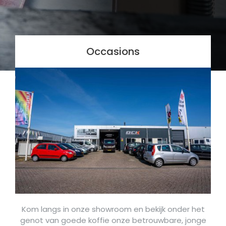
Occasions
Kom langs in onze showroom en bekijk onder het
genot van goede koffie onze betrouwbare, jonge