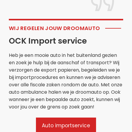
WIJ REGELEN JOUW DROOMAUTO
OCK Import service
Heb je een mooie auto in het buitenland gezien
en zoek je hulp bij de aanschaf of transport? Wij
verzorgen de export papieren, begeleiden we je
bij importprocedures en kunnen we je adviseren
over alle fiscale zaken rondom de auto. Met onze
auto ambulance halen we je droomauto op. Ook
wanneer je een bepaalde auto zoekt, kunnen wij
voor jou over de grens op zoek gaan!
Auto importservice