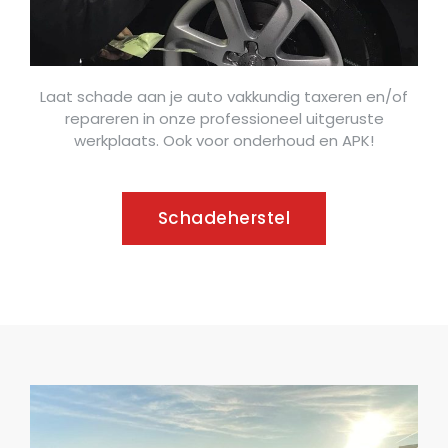
Laat schade aan je auto vakkundig taxeren en/of
repareren in onze professioneel uitgeruste
werkplaats. Ook voor onderhoud en APK!
Schadeherstel