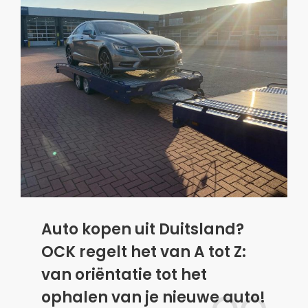
Auto kopen uit Duitsland?
OCK regelt het van A tot Z:
van oriëntatie tot het
ophalen van je nieuwe auto!