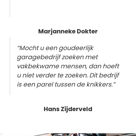
Marjanneke Dokter
“Mocht u een goudeerlijk
garagebedrijf zoeken met
vakbekwame mensen, dan hoeft
u niet verder te zoeken. Dit bedrijf
is een parel tussen de knikkers.”
Hans Zijderveld