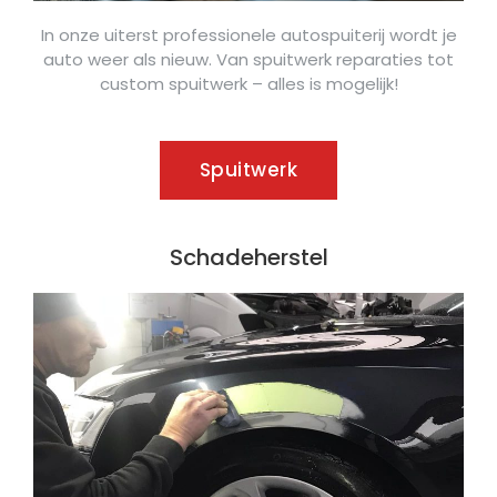
In onze uiterst professionele autospuiterij wordt je
auto weer als nieuw. Van spuitwerk reparaties tot
custom spuitwerk – alles is mogelijk!
Spuitwerk
Schadeherstel