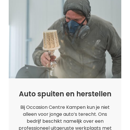
Auto spuiten en herstellen
Bij Occasion Centre Kampen kun je niet
alleen voor jonge auto’s terecht. Ons
bedrijf beschikt namelijk over een
professioneel uitgeruste werkplaats met