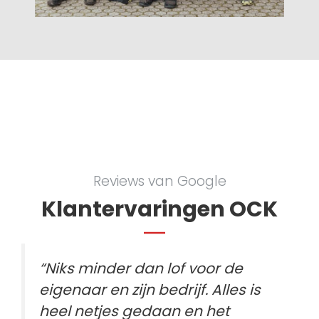
Reviews van Google
Klantervaringen OCK
“Niks minder dan lof voor de
eigenaar en zijn bedrijf. Alles is
heel netjes gedaan en het