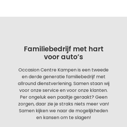
Familiebedrijf met hart
voor auto’s
Occasion Centre Kampen is een tweede
en derde generatie familiebedrijf met
allround dienstverlening. Samen staan wij
voor onze service en voor onze klanten.
Per ongeluk een paaltje geraakt? Geen
zorgen, daar zie je straks niets meer van!
Samen kijken we naar de mogelijkheden
en kansen om te slagen!