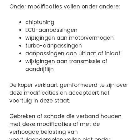
Onder modificaties vallen onder andere:
chiptuning
ECU-aanpassingen
wijzigingen aan motorvermogen
turbo-aanpassingen
aanpassingen aan uitlaat of inlaat
wijzigingen aan transmissie of
aandrijflijn
De koper verklaart geïnformeerd te zijn over
deze modificaties en accepteert het
voertuig in deze staat.
Gebreken of schade die verband houden
met deze modificaties of met de
verhoogde belasting van
voertuigonderdelen vallen niet onder