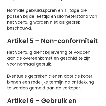
Normale gebruikssporen en slijtage die
passen bij de leeftijd en kilometerstand van
het voertuig worden niet als gebrek
beschouwd.
Artikel 5 – Non-conformiteit
Het voertuig dient bij levering te voldoen
aan de overeenkomst en geschikt te zijn
voor normaal gebruik.
Eventuele gebreken dienen door de koper
binnen een redelijke termijn na ontdekking
te worden gemeld aan de verkoper.
Artikel 6 – Gebruik en