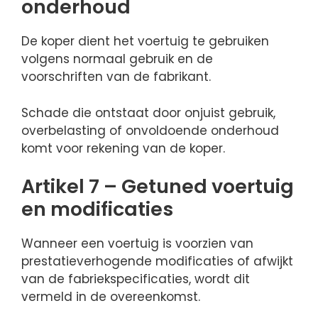
onderhoud
De koper dient het voertuig te gebruiken
volgens normaal gebruik en de
voorschriften van de fabrikant.
Schade die ontstaat door onjuist gebruik,
overbelasting of onvoldoende onderhoud
komt voor rekening van de koper.
Artikel 7 – Getuned voertuig
en modificaties
Wanneer een voertuig is voorzien van
prestatieverhogende modificaties of afwijkt
van de fabriekspecificaties, wordt dit
vermeld in de overeenkomst.