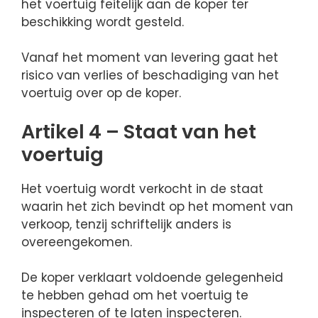
het voertuig feitelijk aan de koper ter
beschikking wordt gesteld.
Vanaf het moment van levering gaat het
risico van verlies of beschadiging van het
voertuig over op de koper.
Artikel 4 – Staat van het
voertuig
Het voertuig wordt verkocht in de staat
waarin het zich bevindt op het moment van
verkoop, tenzij schriftelijk anders is
overeengekomen.
De koper verklaart voldoende gelegenheid
te hebben gehad om het voertuig te
inspecteren of te laten inspecteren.