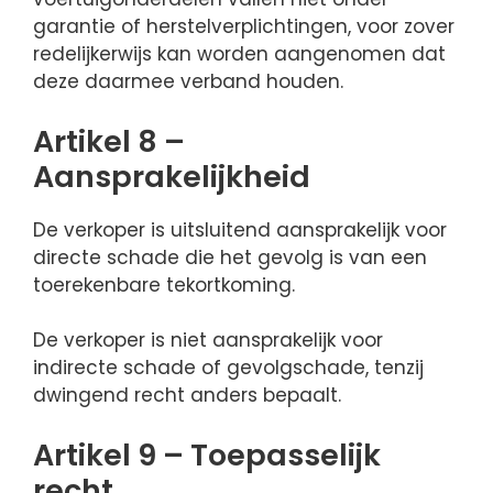
garantie of herstelverplichtingen, voor zover
redelijkerwijs kan worden aangenomen dat
deze daarmee verband houden.
Artikel 8 –
Aansprakelijkheid
De verkoper is uitsluitend aansprakelijk voor
directe schade die het gevolg is van een
toerekenbare tekortkoming.
De verkoper is niet aansprakelijk voor
indirecte schade of gevolgschade, tenzij
dwingend recht anders bepaalt.
Artikel 9 – Toepasselijk
recht