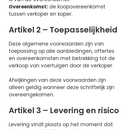
Overeenkomst:
de koopovereenkomst
tussen verkoper en koper.
Artikel 2 – Toepasselijkheid
Deze algemene voorwaarden zijn van
toepassing op alle aanbiedingen, offertes
en overeenkomsten met betrekking tot de
verkoop van voertuigen door de verkoper.
Afwijkingen van deze voorwaarden zijn
alleen geldig wanneer deze schriftelijk zijn
overeengekomen.
Artikel 3 – Levering en risico
Levering vindt plaats op het moment dat