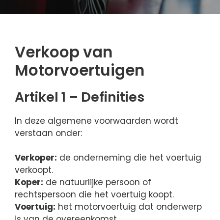
Verkoop van
Motorvoertuigen
Artikel 1 – Definities
In deze algemene voorwaarden wordt
verstaan onder:
Verkoper:
de onderneming die het voertuig
verkoopt.
Koper:
de natuurlijke persoon of
rechtspersoon die het voertuig koopt.
Voertuig:
het motorvoertuig dat onderwerp
is van de overeenkomst.